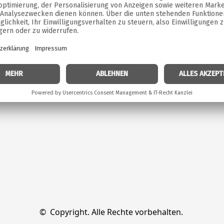
©  Copyright. Alle Rechte vorbehalten. 