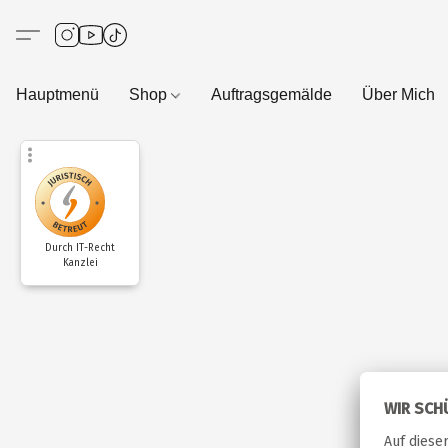
Hauptmenü
Shop
Auftragsgemälde
Über Mich
Durch IT-Recht
Kanzlei