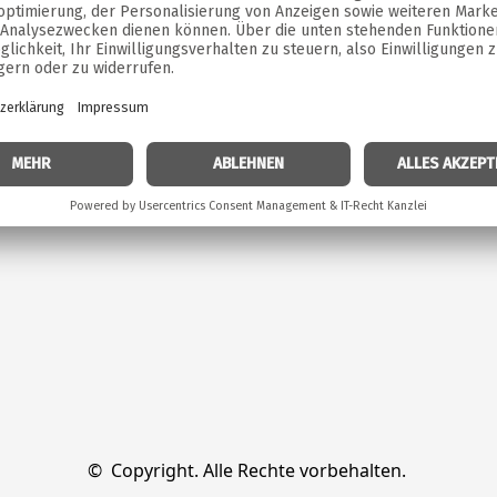
©  Copyright. Alle Rechte vorbehalten. 