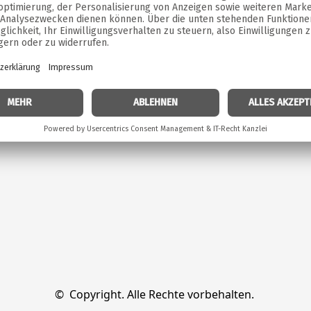
©  Copyright. Alle Rechte vorbehalten. 